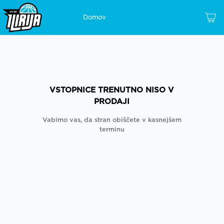
Domov
VSTOPNICE TRENUTNO NISO V
PRODAJI
Vabimo vas, da stran obiščete v kasnejšem
terminu