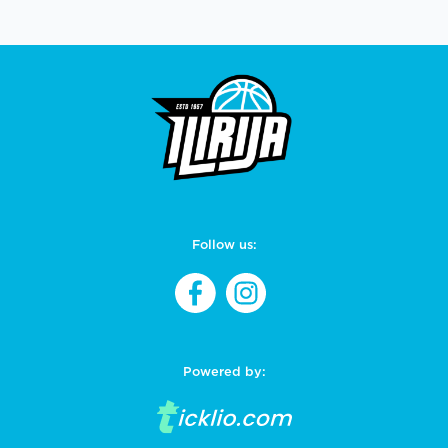
Follow us:
Powered by: